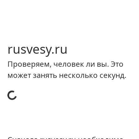
rusvesy.ru
Проверяем, человек ли вы. Это
может занять несколько секунд.