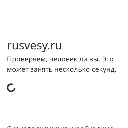
rusvesy.ru
Проверяем, человек ли вы. Это
может занять несколько секунд.