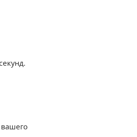
секунд.
 вашего