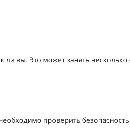
 ли вы. Это может занять несколько 
u необходимо проверить безопасность